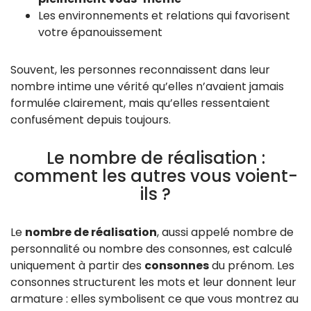
Les environnements et relations qui favorisent
votre épanouissement
Souvent, les personnes reconnaissent dans leur
nombre intime une vérité qu’elles n’avaient jamais
formulée clairement, mais qu’elles ressentaient
confusément depuis toujours.
Le nombre de réalisation :
comment les autres vous voient-
ils ?
Le
nombre de réalisation
, aussi appelé nombre de
personnalité ou nombre des consonnes, est calculé
uniquement à partir des
consonnes
du prénom. Les
consonnes structurent les mots et leur donnent leur
armature : elles symbolisent ce que vous montrez au