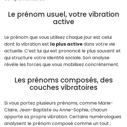
Le prénom usuel, votre vibration
active
Le prénom que vous utilisez chaque jour est celui
dont la vibration est
la plus active
dans votre vie
actuelle. C’est lui qui est prononcé le plus souvent et
qui structure votre identité sociale. Son analyse
révèle les forces que vous mobilisez concrètement.
Les prénoms composés, des
couches vibratoires
Si vous portez plusieurs prénoms, comme Marie-
Claire, Jean-Baptiste ou Anne-Sophie, chacun
apporte sa propre vibration. Certains numérologues
analysent le prénom composé comme un tout ;