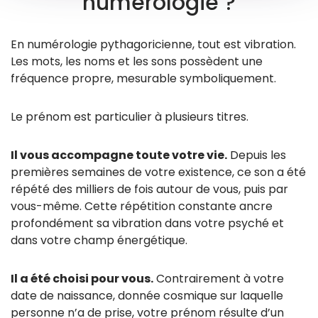
numérologie ?
En numérologie pythagoricienne, tout est vibration.
Les mots, les noms et les sons possèdent une
fréquence propre, mesurable symboliquement.
Le prénom est particulier à plusieurs titres.
Il vous accompagne toute votre vie.
Depuis les
premières semaines de votre existence, ce son a été
répété des milliers de fois autour de vous, puis par
vous-même. Cette répétition constante ancre
profondément sa vibration dans votre psyché et
dans votre champ énergétique.
Il a été choisi pour vous.
Contrairement à votre
date de naissance, donnée cosmique sur laquelle
personne n’a de prise, votre prénom résulte d’un