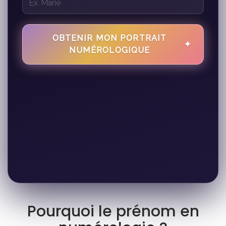
OBTENIR MON PORTRAIT
✦
NUMÉROLOGIQUE
Pourquoi le prénom en