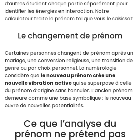
d’autres étudient chaque partie séparément pour
identifier les énergies en interaction. Notre
calculateur traite le prénom tel que vous le saisissez.
Le changement de prénom
Certaines personnes changent de prénom après un
mariage, une conversion religieuse, une transition de
genre ou par choix personnel. La numérologie
considère que
le nouveau prénom crée une
nouvelle vibration active
qui se superpose à celle
du prénom d’origine sans l’annuler. L’ancien prénom
demeure comme une base symbolique ; le nouveau
ouvre de nouvelles potentialités.
Ce que l’analyse du
prénom ne prétend pas