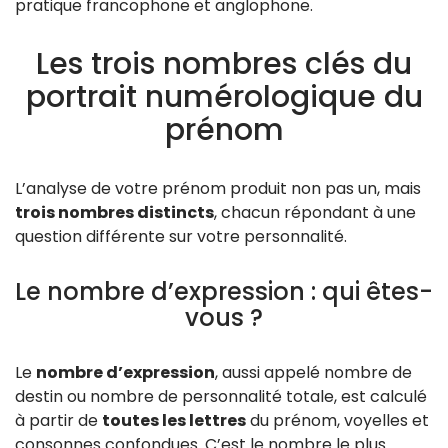
pratique francophone et anglophone.
Les trois nombres clés du
portrait numérologique du
prénom
L’analyse de votre prénom produit non pas un, mais
trois nombres distincts
, chacun répondant à une
question différente sur votre personnalité.
Le nombre d’expression : qui êtes-
vous ?
Le
nombre d’expression
, aussi appelé nombre de
destin ou nombre de personnalité totale, est calculé
à partir de
toutes les lettres
du prénom, voyelles et
consonnes confondues. C’est le nombre le plus