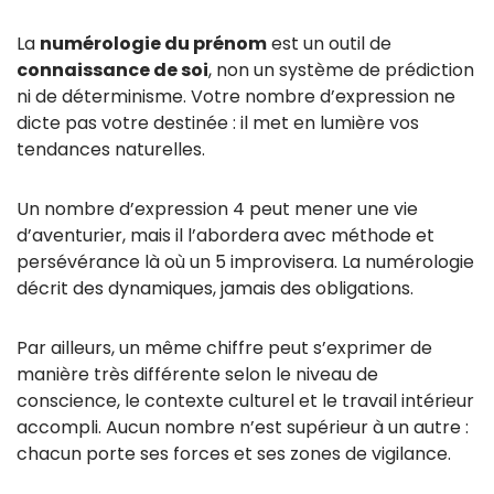
La
numérologie du prénom
est un outil de
connaissance de soi
, non un système de prédiction
ni de déterminisme. Votre nombre d’expression ne
dicte pas votre destinée : il met en lumière vos
tendances naturelles.
Un nombre d’expression 4 peut mener une vie
d’aventurier, mais il l’abordera avec méthode et
persévérance là où un 5 improvisera. La numérologie
décrit des dynamiques, jamais des obligations.
Par ailleurs, un même chiffre peut s’exprimer de
manière très différente selon le niveau de
conscience, le contexte culturel et le travail intérieur
accompli. Aucun nombre n’est supérieur à un autre :
chacun porte ses forces et ses zones de vigilance.