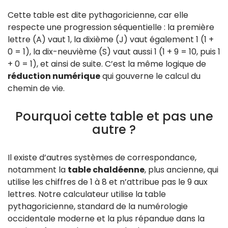
Cette table est dite pythagoricienne, car elle
respecte une progression séquentielle : la première
lettre (A) vaut 1, la dixième (J) vaut également 1 (1 +
0 = 1), la dix-neuvième (S) vaut aussi 1 (1 + 9 = 10, puis 1
+ 0 = 1), et ainsi de suite. C’est la même logique de
réduction numérique
qui gouverne le calcul du
chemin de vie.
Pourquoi cette table et pas une
autre ?
Il existe d’autres systèmes de correspondance,
notamment la
table chaldéenne
, plus ancienne, qui
utilise les chiffres de 1 à 8 et n’attribue pas le 9 aux
lettres. Notre calculateur utilise la table
pythagoricienne, standard de la numérologie
occidentale moderne et la plus répandue dans la