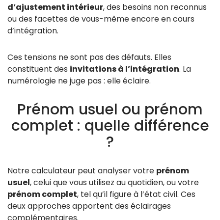
d’ajustement intérieur
, des besoins non reconnus
ou des facettes de vous-même encore en cours
d’intégration.
Ces tensions ne sont pas des défauts. Elles
constituent des
invitations à l’intégration
. La
numérologie ne juge pas : elle éclaire.
Prénom usuel ou prénom
complet : quelle différence
?
Notre calculateur peut analyser votre
prénom
usuel
, celui que vous utilisez au quotidien, ou votre
prénom complet
, tel qu’il figure à l’état civil. Ces
deux approches apportent des éclairages
complémentaires.