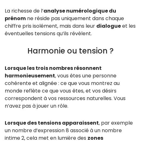
La richesse de l’
analyse numérologique du
prénom
ne réside pas uniquement dans chaque
chiffre pris isolément, mais dans leur
dialogue
et les
éventuelles tensions qu’ils révèlent.
Harmonie ou tension ?
Lorsque les trois nombres résonnent
harmonieusement
, vous êtes une personne
cohérente et alignée : ce que vous montrez au
monde reflète ce que vous êtes, et vos désirs
correspondent à vos ressources naturelles. Vous
n’avez pas à jouer un rôle.
Lorsque des tensions apparaissent
, par exemple
un nombre d’expression 8 associé à un nombre
intime 2, cela met en lumière des
zones