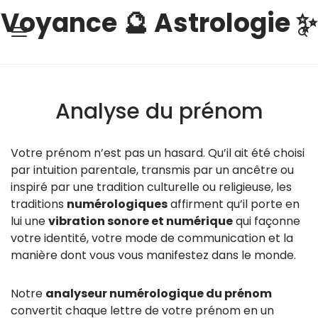
Voyance 🔮 Astrologie ✨
Analyse du prénom
Votre prénom n’est pas un hasard. Qu’il ait été choisi
par intuition parentale, transmis par un ancêtre ou
inspiré par une tradition culturelle ou religieuse, les
traditions
numérologiques
affirment qu’il porte en
lui une
vibration sonore et numérique
qui façonne
votre identité, votre mode de communication et la
manière dont vous vous manifestez dans le monde.
Notre
analyseur numérologique du prénom
convertit chaque lettre de votre prénom en un