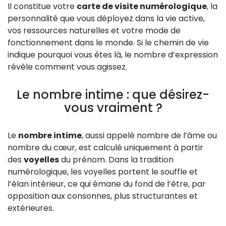
Il constitue votre
carte de visite numérologique
, la
personnalité que vous déployez dans la vie active,
vos ressources naturelles et votre mode de
fonctionnement dans le monde. Si le chemin de vie
indique pourquoi vous êtes là, le nombre d’expression
révèle comment vous agissez.
Le nombre intime : que désirez-
vous vraiment ?
Le
nombre intime
, aussi appelé nombre de l’âme ou
nombre du cœur, est calculé uniquement à partir
des
voyelles
du prénom. Dans la tradition
numérologique, les voyelles portent le souffle et
l’élan intérieur, ce qui émane du fond de l’être, par
opposition aux consonnes, plus structurantes et
extérieures.