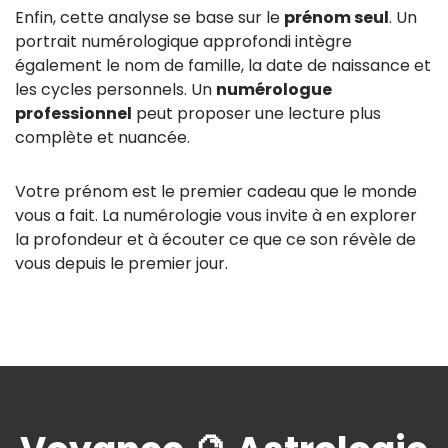
Enfin, cette analyse se base sur le
prénom seul
. Un
portrait numérologique approfondi intègre
également le nom de famille, la date de naissance et
les cycles personnels. Un
numérologue
professionnel
peut proposer une lecture plus
complète et nuancée.
Votre prénom est le premier cadeau que le monde
vous a fait. La numérologie vous invite à en explorer
la profondeur et à écouter ce que ce son révèle de
vous depuis le premier jour.