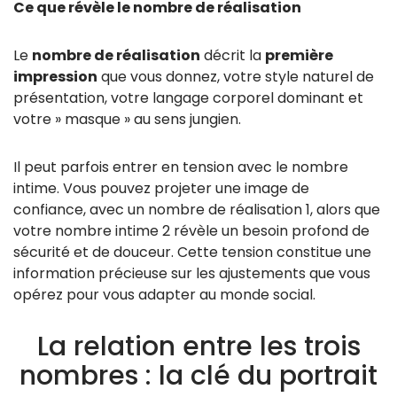
Ce que révèle le nombre de réalisation
Le
nombre de réalisation
décrit la
première
impression
que vous donnez, votre style naturel de
présentation, votre langage corporel dominant et
votre » masque » au sens jungien.
Il peut parfois entrer en tension avec le nombre
intime. Vous pouvez projeter une image de
confiance, avec un nombre de réalisation 1, alors que
votre nombre intime 2 révèle un besoin profond de
sécurité et de douceur. Cette tension constitue une
information précieuse sur les ajustements que vous
opérez pour vous adapter au monde social.
La relation entre les trois
nombres : la clé du portrait