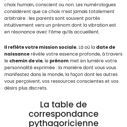
choix humain, conscient ou non. Les numérologues
considèrent que ce choix n’est jamais totalement
arbitraire : les parents sont souvent portés
intuitivement vers un prénom dont la vibration est
en résonance avec l’âme qu’ils accueillent.
Il reflète votre mission sociale.
Là où la
date de
naissance
révèle votre essence profonde, à travers
le
chemin de vie
, le
prénom
met en lumière votre
personnalité exprimée : la manière dont vous vous
manifestez dans le monde, la façon dont les autres
vous perçoivent, vos ressources conscientes et vos
désirs plus discrets.
La table de
correspondance
pythagoricienne